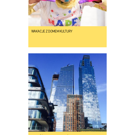
WAKACJE Z DOMEM KULTURY