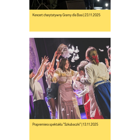
Koncert charytatywny Gramy dla Basi | 23.11.2025
Prapremiera spektaklu "Szkubaczki" | 13.11.2025