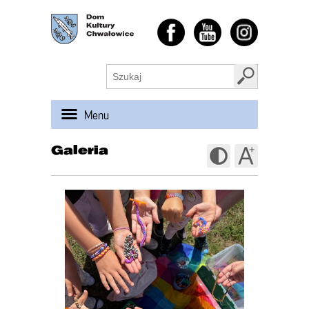
Menu
Galeria