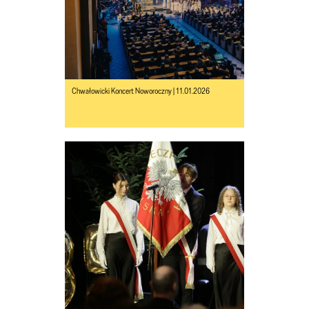
Chwałowicki Koncert Noworoczny | 11.01.2026