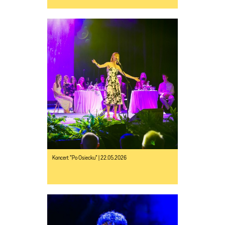
Koncert "Po Osiecku" | 22.05.2026