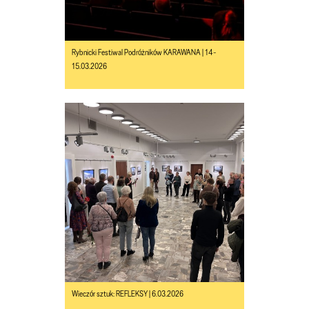
Rybnicki Festiwal Podróżników KARAWANA | 14-
15.03.2026
Wieczór sztuk: REFLEKSY | 6.03.2026