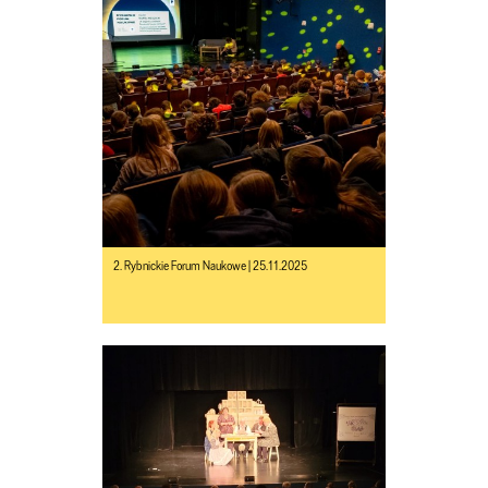
2. Rybnickie Forum Naukowe | 25.11.2025