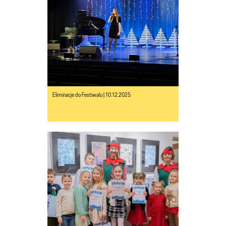
Eliminacje do Festiwalu | 10.12.2025