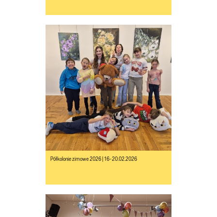
Półkolonie zimowe 2026 | 16-20.02.2026