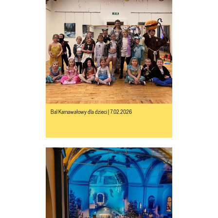
Bal Karnawałowy dla dzieci | 7.02.2026