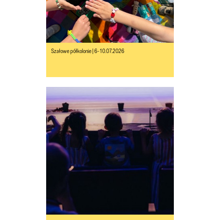
Szałowe półkolonie | 6-10.07.2026