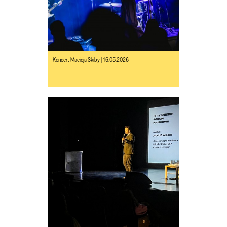
Koncert Macieja Skiby | 16.05.2026