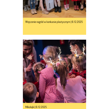
Wręczenie nagród w konkursie plastycznym | 6.12.2025
Mikołajki | 6.12.2025