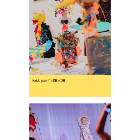
Rajski ptak | 19.06.2026