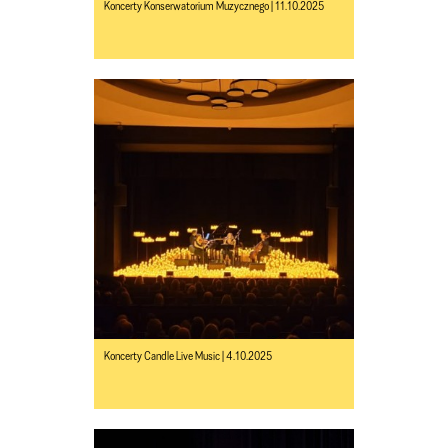
Koncerty Konserwatorium Muzycznego | 11.10.2025
Koncerty Candle Live Music | 4.10.2025