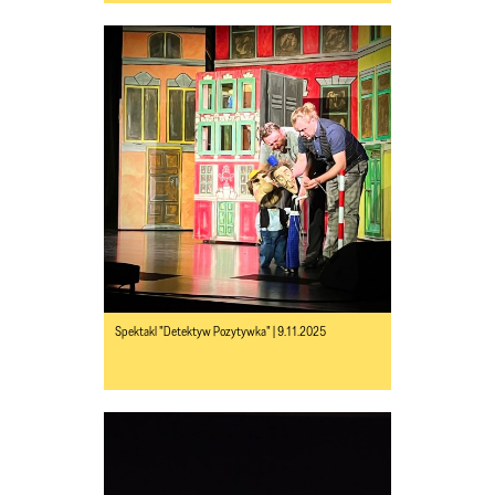
Spektakl "Detektyw Pozytywka" | 9.11.2025