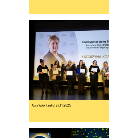
Gala Wolontaiatu | 27.11.2025