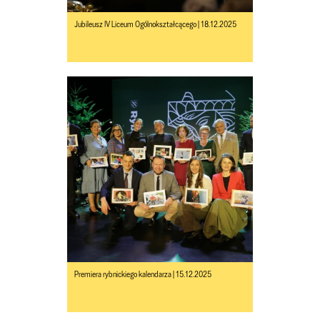
Jubileusz IV Liceum Ogólnokształcącego | 18.12.2025
Premiera rybnickiego kalendarza | 15.12.2025