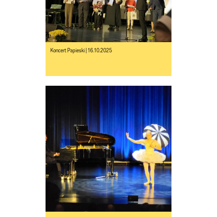
Koncert Papieski | 16.10.2025