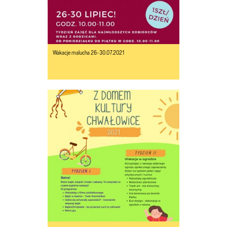
Wakacje malucha 26-30.07.2021