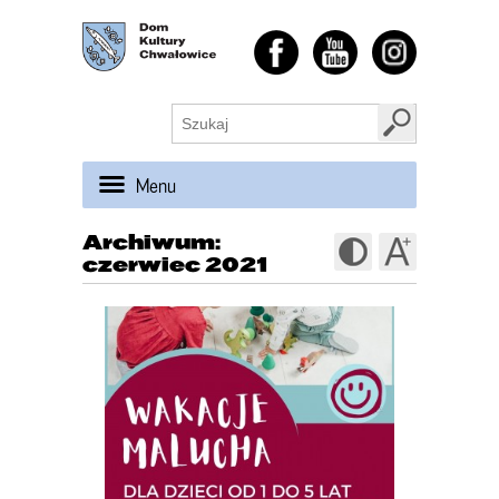
Menu
Archiwum:
czerwiec 2021