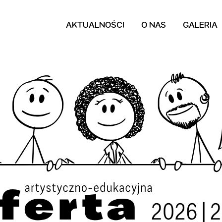
AKTUALNOŚCI
O NAS
GALERIA