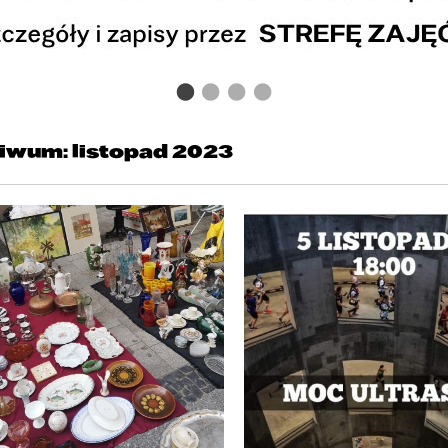
iwum: listopad 2023