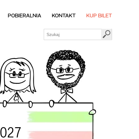
POBIERALNIA
KONTAKT
KUP BILET