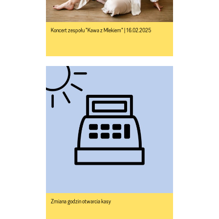
Koncert zespołu "Kawa z Mlekiem" | 16.02.2025
Zmiana godzin otwarcia kasy