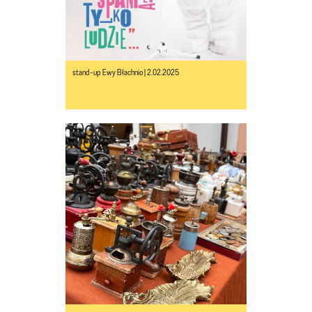
stand-up Ewy Błachnio | 2.02.2025