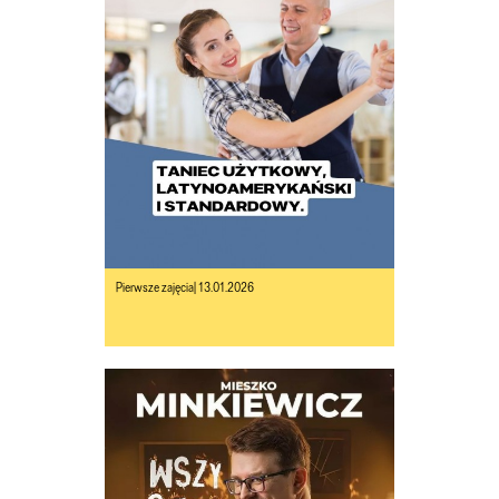
Pierwsze zajęcia| 13.01.2026