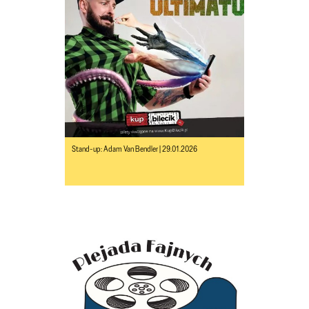
Stand-up: Adam Van Bendler | 29.01.2026