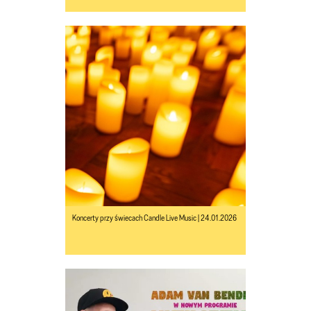
Koncerty przy świecach Candle Live Music | 24.01.2026