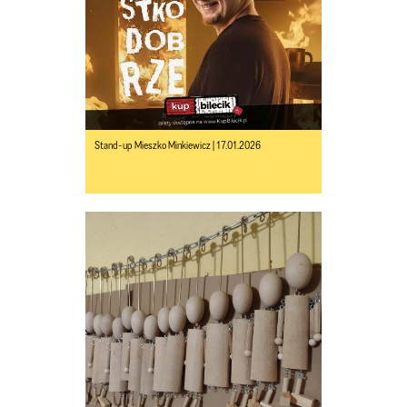
Stand-up Mieszko Minkiewicz | 17.01.2026