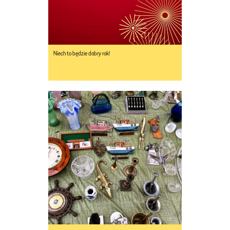
Niech to będzie dobry rok!