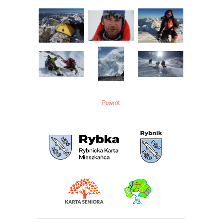
Powrót