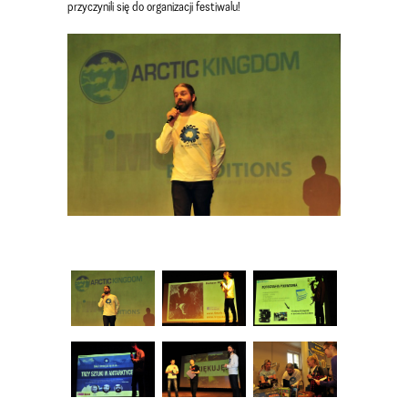
przyczynili się do organizacji festiwalu!