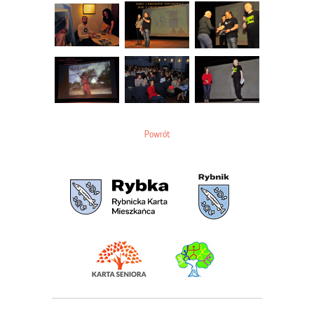
Powrót