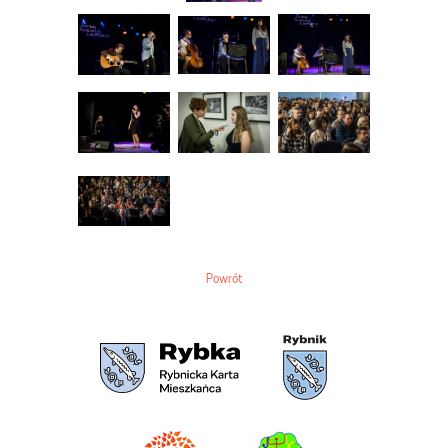
Powrót