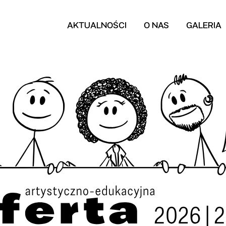
AKTUALNOŚCI
O NAS
GALERIA