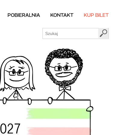
POBIERALNIA
KONTAKT
KUP BILET