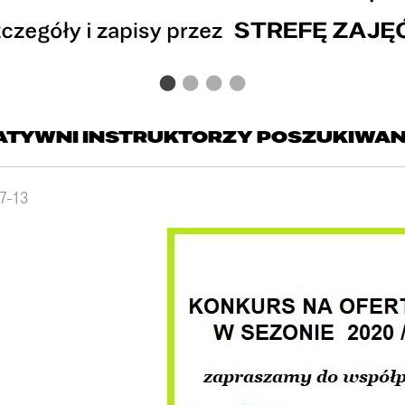
ATYWNI INSTRUKTORZY POSZUKIWAN
7-13