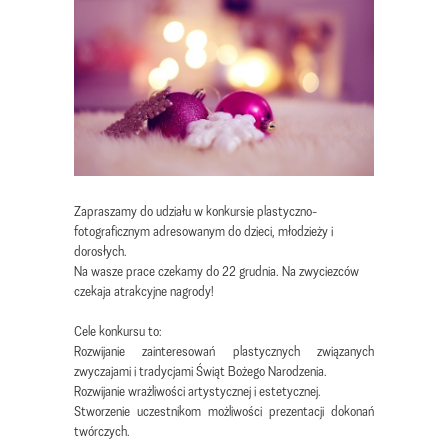
Zapraszamy do udziału w konkursie plastyczno-
fotograficznym adresowanym do dzieci, młodzieży i
dorosłych.
Na wasze prace czekamy do 22 grudnia. Na zwyciezców
czekaja atrakcyjne nagrody!
Cele konkursu to:
Rozwijanie zainteresowań plastycznych związanych
zwyczajami i tradycjami Świąt Bożego Narodzenia.
Rozwijanie wrażliwości artystycznej i estetycznej.
Stworzenie uczestnikom możliwości prezentacji dokonań
twórczych.