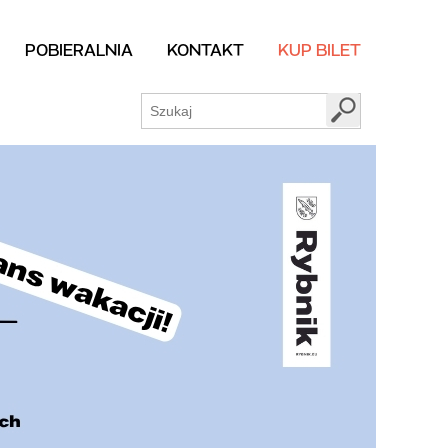
POBIERALNIA
KONTAKT
KUP BILET