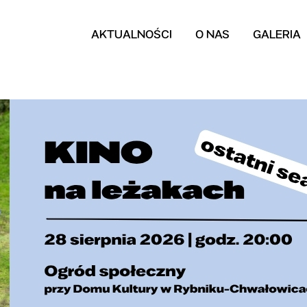
AKTUALNOŚCI
O NAS
GALERIA