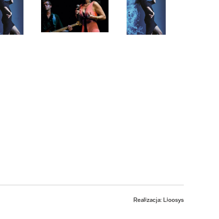
Realizacja: Lioosys