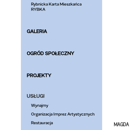
Rybnicka Karta Mieszkańca
RYBKA
GALERIA
OGRÓD SPOŁECZNY
PROJEKTY
USŁUGI
Wynajmy
Organizacja Imprez Artystycznych
Restauracja
MAGDA