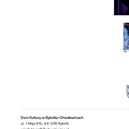
Dom Kultury w Rybniku-Chwałowicach
ul. 1 Maja 91b, 44-206 Rybnik