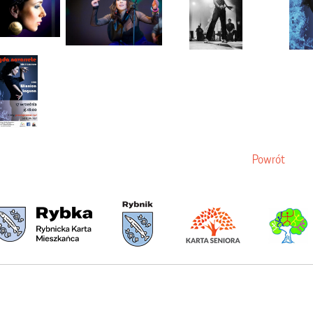
Powrót