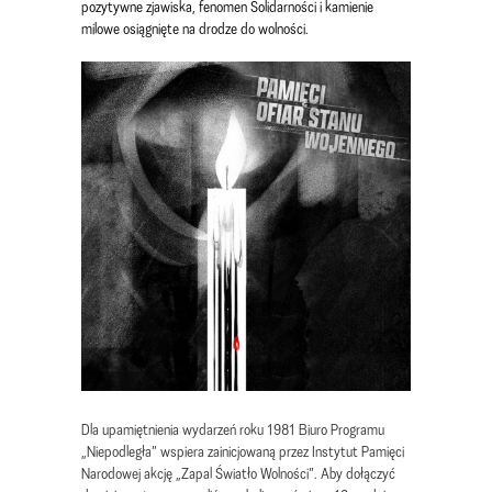
pozytywne zjawiska, fenomen Solidarności i kamienie
milowe osiągnięte na drodze do wolności.
Dla upamiętnienia wydarzeń roku 1981 Biuro Programu
„Niepodległa” wspiera zainicjowaną przez Instytut Pamięci
Narodowej akcję „Zapal Światło Wolności”. Aby dołączyć