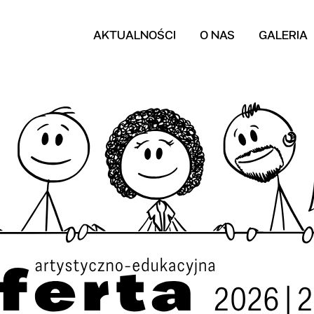
AKTUALNOŚCI
O NAS
GALERIA