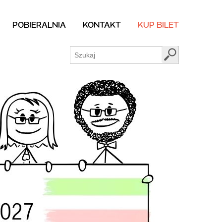
POBIERALNIA
KONTAKT
KUP BILET