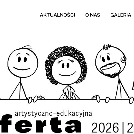
AKTUALNOŚCI
O NAS
GALERIA