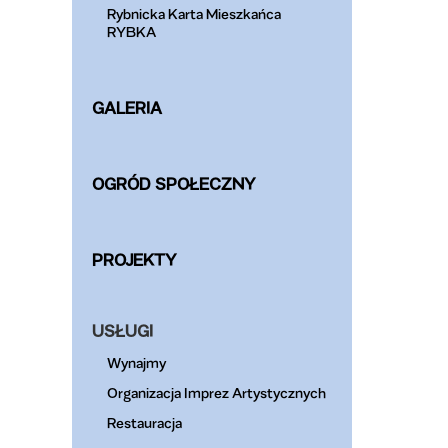
Rybnicka Karta Mieszkańca
RYBKA
GALERIA
OGRÓD SPOŁECZNY
PROJEKTY
USŁUGI
Wynajmy
Organizacja Imprez Artystycznych
Restauracja