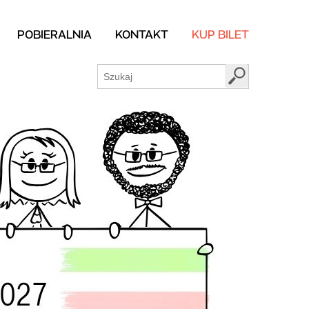
POBIERALNIA
KONTAKT
KUP BILET