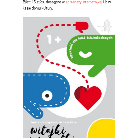
Bilet: 15 zł/os. dostępne w
sprzedaży internetowej
lub w
kasie domu kultury.