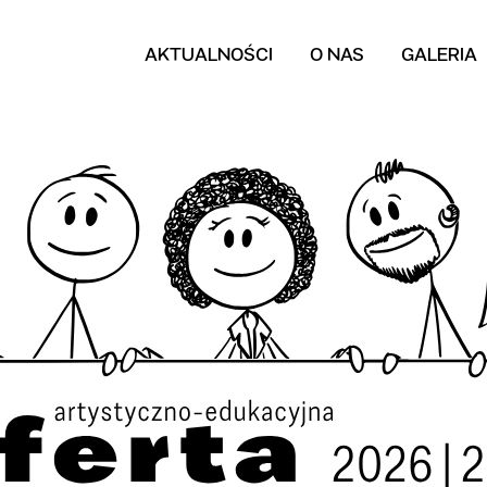
AKTUALNOŚCI
O NAS
GALERIA