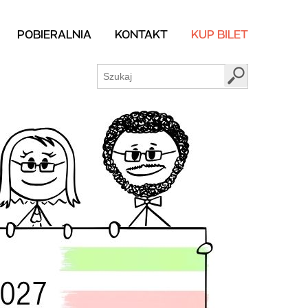
POBIERALNIA
KONTAKT
KUP BILET