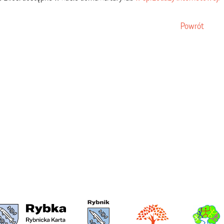
Powrót