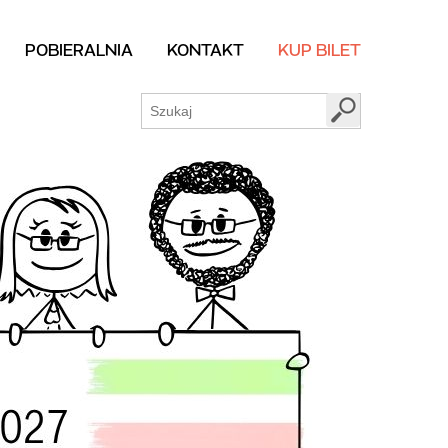
POBIERALNIA
KONTAKT
KUP BILET