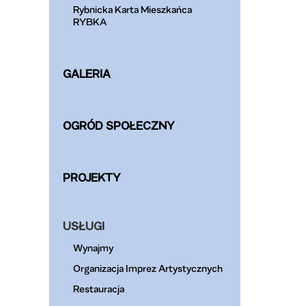
Rybnicka Karta Mieszkańca
RYBKA
GALERIA
OGRÓD SPOŁECZNY
PROJEKTY
USŁUGI
Wynajmy
Organizacja Imprez Artystycznych
Restauracja