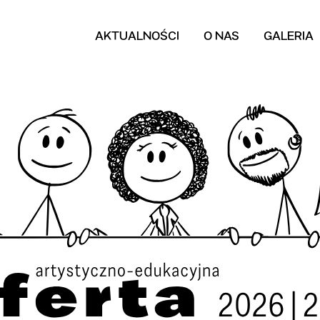
AKTUALNOŚCI
O NAS
GALERIA