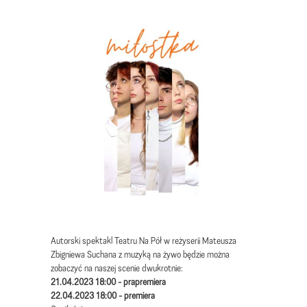
Autorski spektakl Teatru Na Pół w reżyserii Mateusza
Zbigniewa Suchana z muzyką na żywo będzie można
zobaczyć na naszej scenie dwukrotnie:
21.04.2023 18:00 - prapremiera
22.04.2023 18:00 - premiera