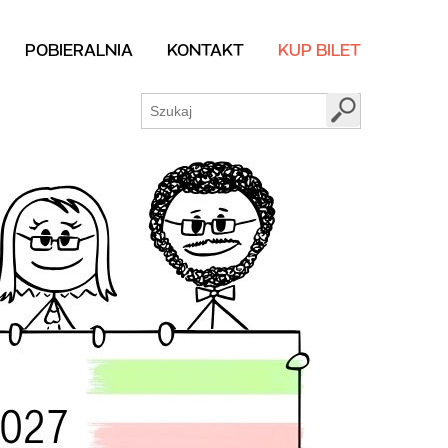
POBIERALNIA
KONTAKT
KUP BILET