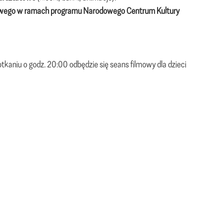
dowego w ramach programu Narodowego Centrum Kultury
kaniu o godz. 20:00 odbędzie się seans filmowy dla dzieci