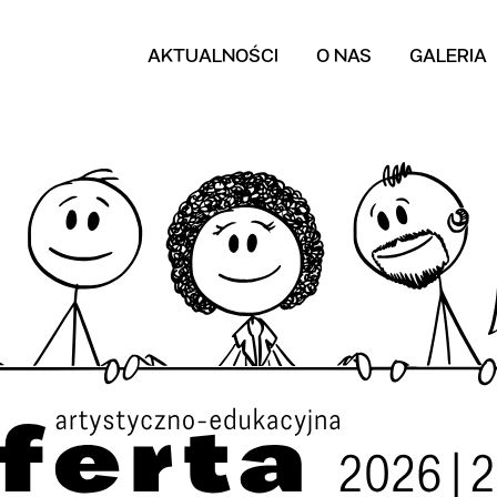
AKTUALNOŚCI
O NAS
GALERIA