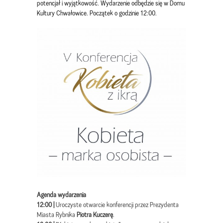
potencjał i wyjątkowość. Wydarzenie odbędzie się w Domu
Kultury Chwałowice. Początek o godzinie 12:00.
Agenda wydarzenia
12:00 |
Uroczyste otwarcie konferencji przez Prezydenta
Miasta Rybnika
Piotra Kuczerę
.