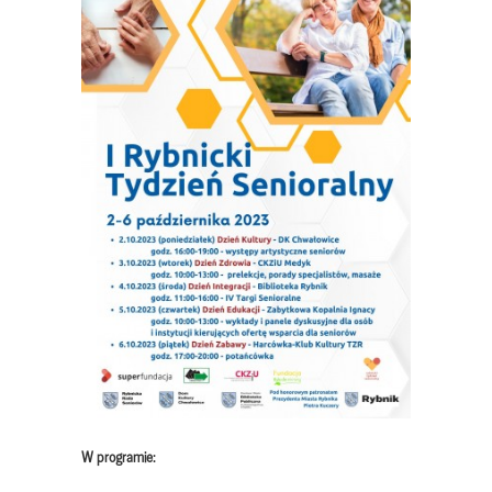
W programie: