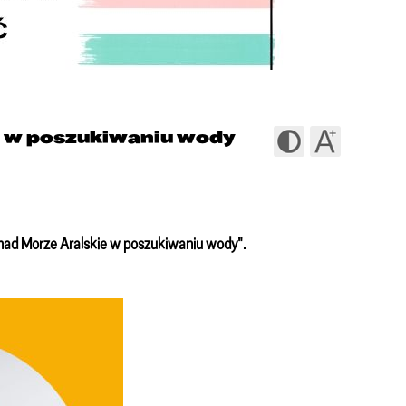
ie w poszukiwaniu wody
nad Morze Aralskie w poszukiwaniu wody".