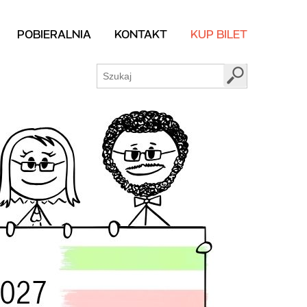
POBIERALNIA
KONTAKT
KUP BILET