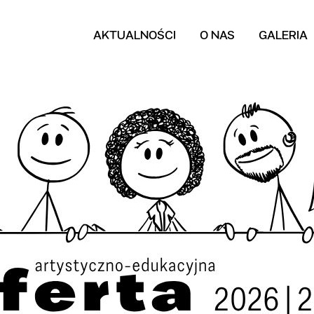
AKTUALNOŚCI
O NAS
GALERIA