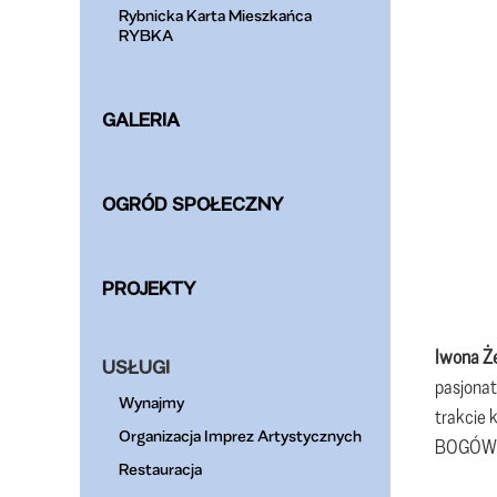
Rybnicka Karta Mieszkańca
RYBKA
GALERIA
OGRÓD SPOŁECZNY
PROJEKTY
Iwona Że
USŁUGI
pasjonat
Wynajmy
trakcie 
Organizacja Imprez Artystycznych
BOGÓW. 
Restauracja