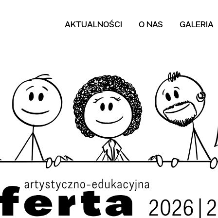
AKTUALNOŚCI
O NAS
GALERIA