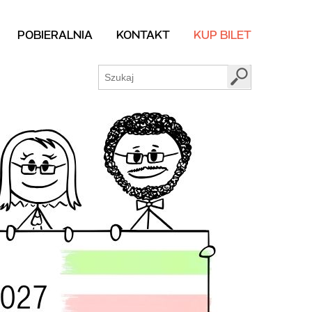
POBIERALNIA
KONTAKT
KUP BILET