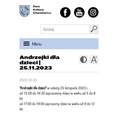
Menu
Andrzejki dla
dzieci |
25.11.2023
2023-10-30
"Andrzejki dla dzieci"
w sobotę 25 listopada 2023 r.
od 15:00 do 16:30 zapraszamy dzieci w wieku od 5 do 8
lat
od 17:00 do 19:00 zaprszamy dzieci w wieku od 9 do 12
lat.