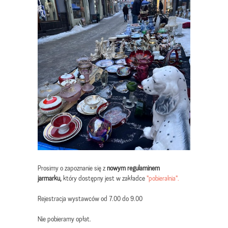
Prosimy o zapoznanie się z
nowym regulaminem
jarmarku,
który dostępny jest w zakładce
"pobieralnia".
Rejestracja wystawców od 7.00 do 9.00
Nie pobieramy opłat.