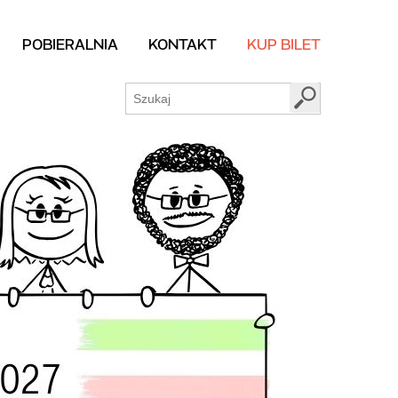
POBIERALNIA
KONTAKT
KUP BILET