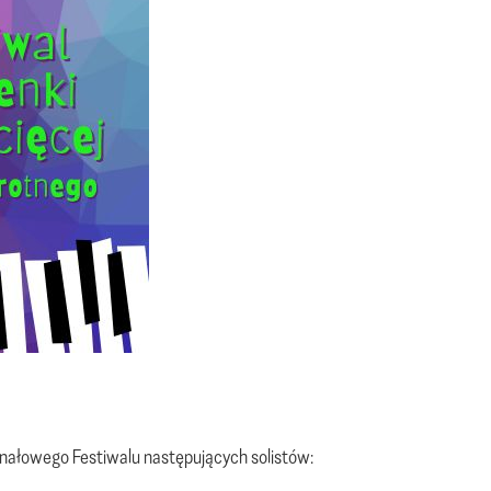
nałowego Festiwalu następujących solistów: