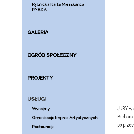
Rybnicka Karta Mieszkańca
RYBKA
GALERIA
OGRÓD SPOŁECZNY
PROJEKTY
USŁUGI
JURY w s
Wynajmy
Barbara 
Organizacja Imprez Artystycznych
po przes
Restauracja