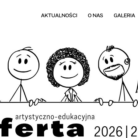
AKTUALNOŚCI
O NAS
GALERIA