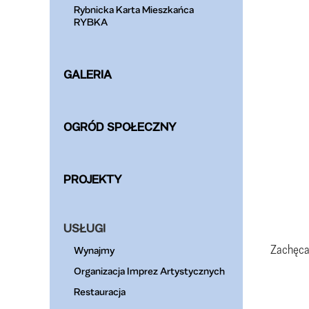
Rybnicka Karta Mieszkańca
RYBKA
GALERIA
OGRÓD SPOŁECZNY
PROJEKTY
USŁUGI
Zachęca
Wynajmy
Organizacja Imprez Artystycznych
Restauracja