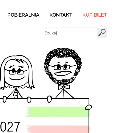
POBIERALNIA
KONTAKT
KUP BILET