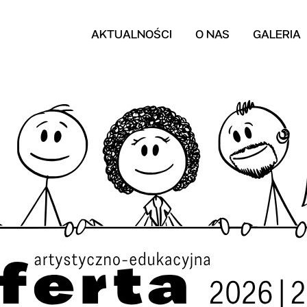
AKTUALNOŚCI
O NAS
GALERIA