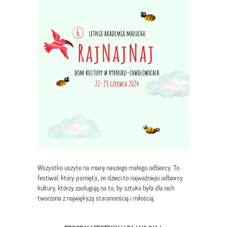
Wszystko uszyte na miarę naszego małego odbiorcy. To
festiwal, który pamięta, że dzieci to najważniejsi odbiorcy
kultury, którzy zasługują na to, by sztuka była dla nich
tworzona z największą starannością i miłością.