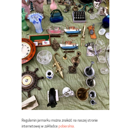
Regulamin jarmarku można znaleźć na naszej stronie
internetowej w zakładce
pobieralnia.