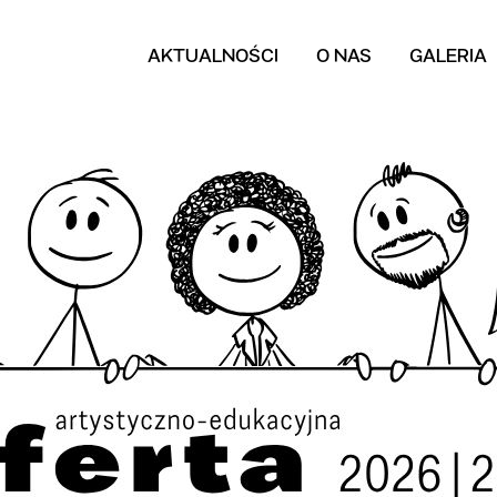
AKTUALNOŚCI
O NAS
GALERIA