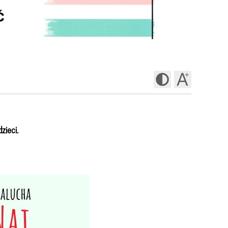
zieci.