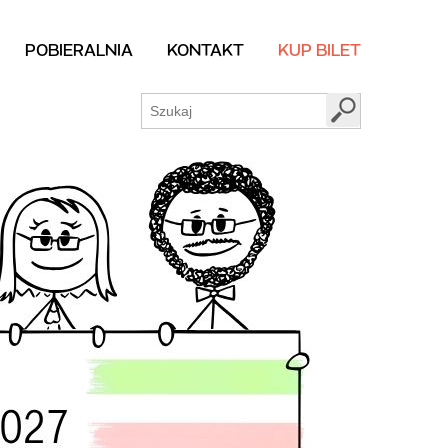
POBIERALNIA
KONTAKT
KUP BILET