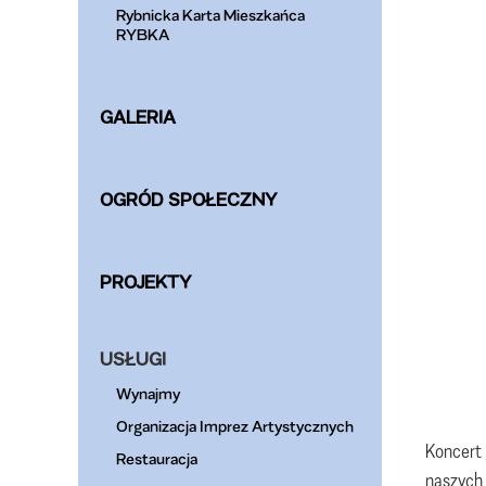
Rybnicka Karta Mieszkańca
RYBKA
GALERIA
OGRÓD SPOŁECZNY
PROJEKTY
USŁUGI
Wynajmy
Organizacja Imprez Artystycznych
Koncert 
Restauracja
naszych 