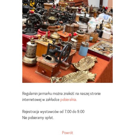
Regulamin jarmarku można znaleźć na naszej stronie
internetowej w zakładce
pobieralnia.
Rejestracja wystawców od 7.00 do 9.00
Nie pobieramy opłat.
Powrót