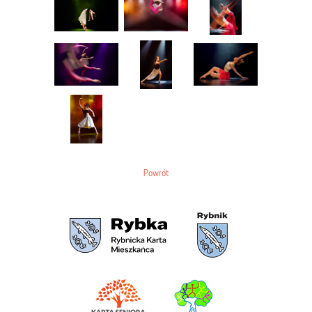
Powrót