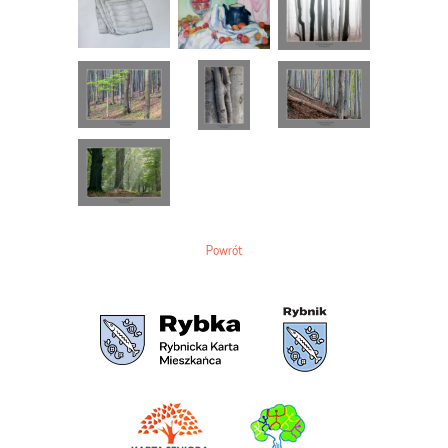
Powrót