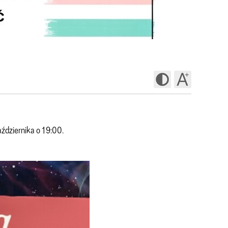
ździernika o 19:00.