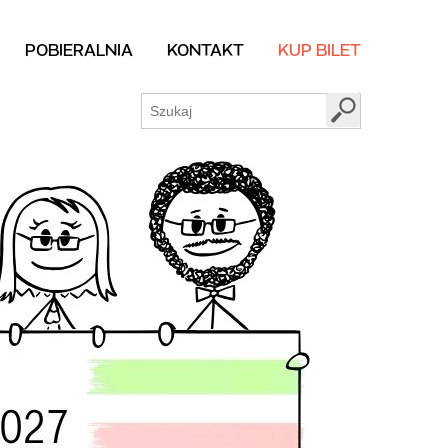
POBIERALNIA
KONTAKT
KUP BILET