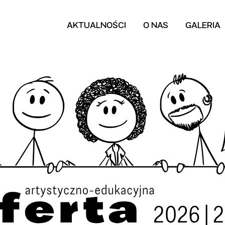
AKTUALNOŚCI
O NAS
GALERIA