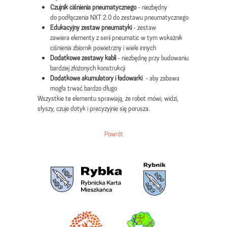
Czujnik ciśnienia pneumatycznego
- niezbędny
do podłączenia NXT 2.0 do zestawu pneumatycznego
Edukacyjny zestaw pneumatyki
- zestaw
zawiera elementy z serii pneumatic w tym wskażnik
ciśnienia zbiornik powietrzny i wiele innych
Dodatkowe zestawy kabli
- niezbędnę przy budowaniu
bardziej złożonych konstrukcji
Dodatkowe akumulatory i ładowarki
- aby zabawa
mogła trwać bardzo długo
Wszystkie te elementu sprawiają, że robot mówi, widzi,
słyszy, czuje dotyk i precyzyjnie się porusza.
Powrót