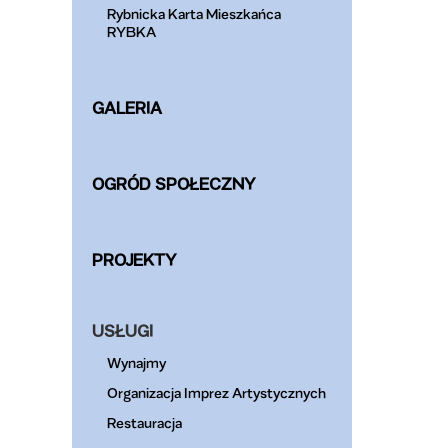
Rybnicka Karta Mieszkańca
RYBKA
GALERIA
OGRÓD SPOŁECZNY
PROJEKTY
USŁUGI
Wynajmy
Organizacja Imprez Artystycznych
Restauracja