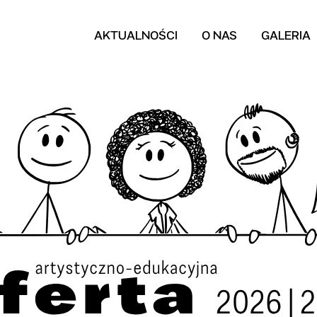
AKTUALNOŚCI
O NAS
GALERIA