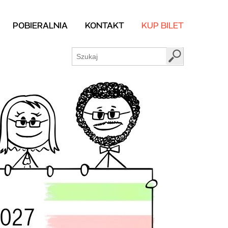
POBIERALNIA
KONTAKT
KUP BILET