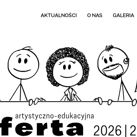
AKTUALNOŚCI
O NAS
GALERIA