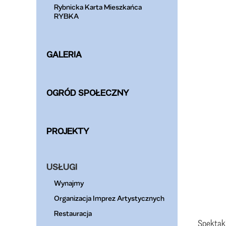
Rybnicka Karta Mieszkańca
RYBKA
GALERIA
OGRÓD SPOŁECZNY
PROJEKTY
USŁUGI
Wynajmy
Organizacja Imprez Artystycznych
Restauracja
Spektakl