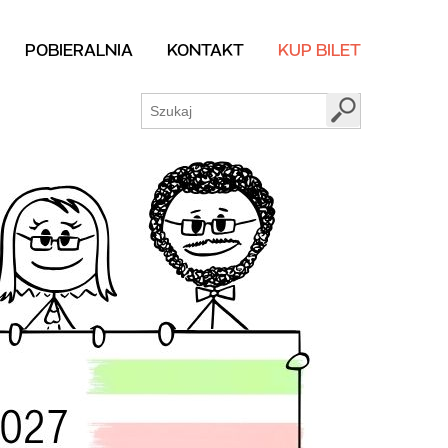
POBIERALNIA
KONTAKT
KUP BILET