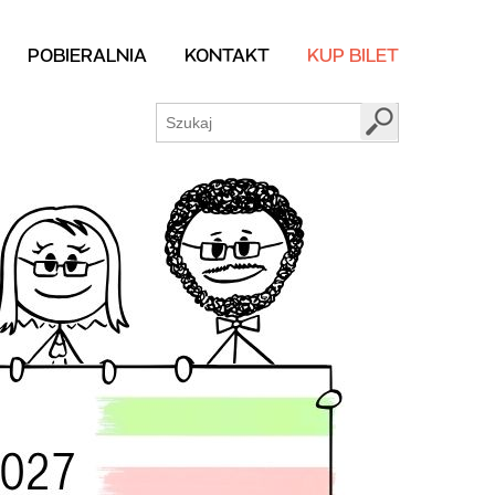
POBIERALNIA
KONTAKT
KUP BILET