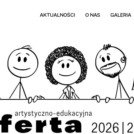
AKTUALNOŚCI
O NAS
GALERIA