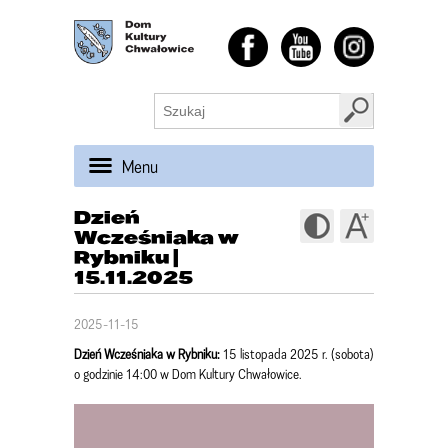
Menu
Dzień
Wcześniaka w
Rybniku |
15.11.2025
2025-11-15
Dzień Wcześniaka w Rybniku:
15 listopada 2025 r. (sobota)
o godzinie 14:00 w Dom Kultury Chwałowice.