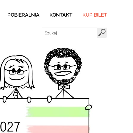
POBIERALNIA
KONTAKT
KUP BILET