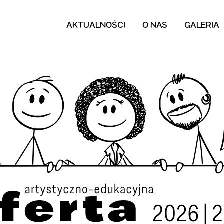
AKTUALNOŚCI
O NAS
GALERIA