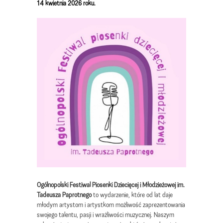
14 kwietnia 2026 roku.
Ogólnopolski Festiwal Piosenki Dziecięcej i Młodzieżowej im.
Tadeusza Paprotnego
to wydarzenie, które od lat daje
młodym artystom i artystkom możliwość zaprezentowania
swojego talentu, pasji i wrażliwości muzycznej. Naszym