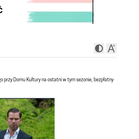
przy Domu Kultury na ostatni w tym sezonie, bezpłatny