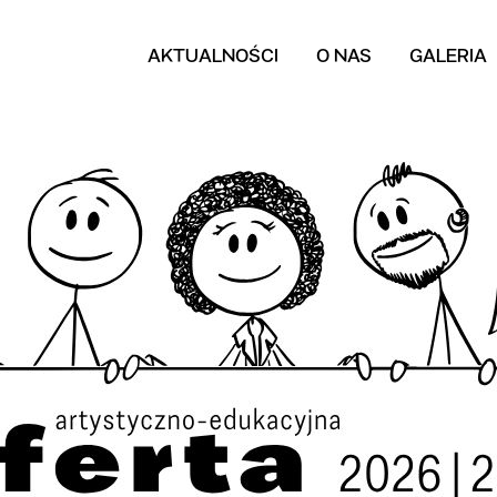
AKTUALNOŚCI
O NAS
GALERIA