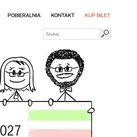
POBIERALNIA
KONTAKT
KUP BILET