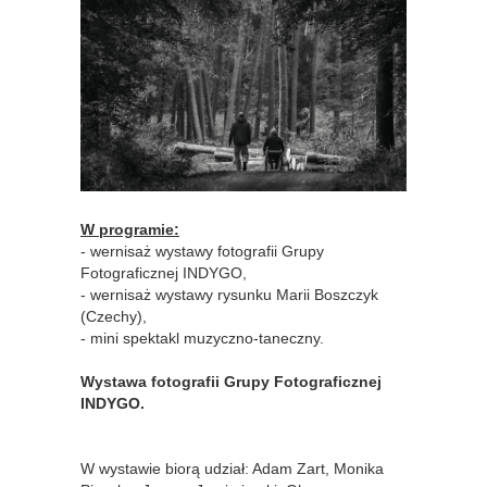
W programie:
- wernisaż wystawy fotografii Grupy
Fotograficznej INDYGO,
- wernisaż wystawy rysunku Marii Boszczyk
(Czechy),
- mini spektakl muzyczno-taneczny.
Wystawa fotografii Grupy Fotograficznej
INDYGO.
W wystawie biorą udział: Adam Zart, Monika