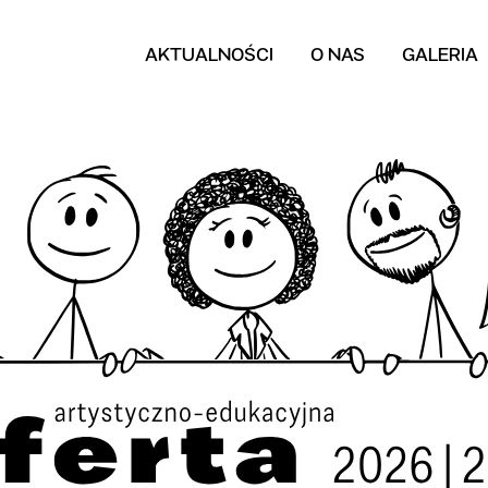
AKTUALNOŚCI
O NAS
GALERIA