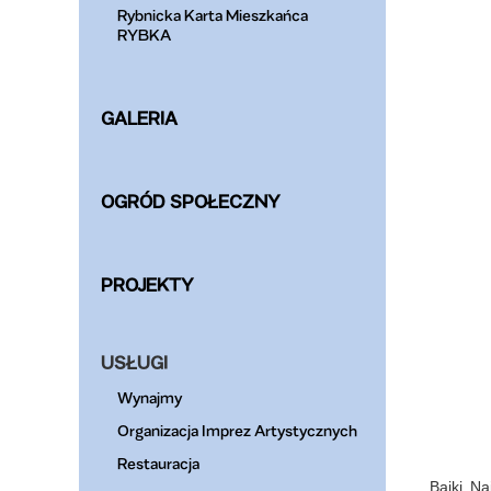
Rybnicka Karta Mieszkańca
RYBKA
GALERIA
OGRÓD SPOŁECZNY
PROJEKTY
USŁUGI
Wynajmy
Organizacja Imprez Artystycznych
Restauracja
Bajki Na