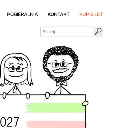
POBIERALNIA
KONTAKT
KUP BILET