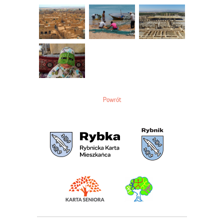
Powrót