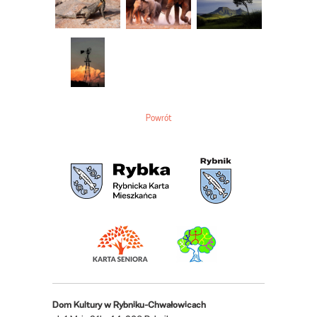
Powrót
Dom Kultury w Rybniku-Chwałowicach