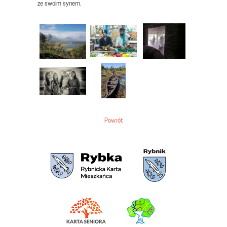
ze swoim synem.
Powrót