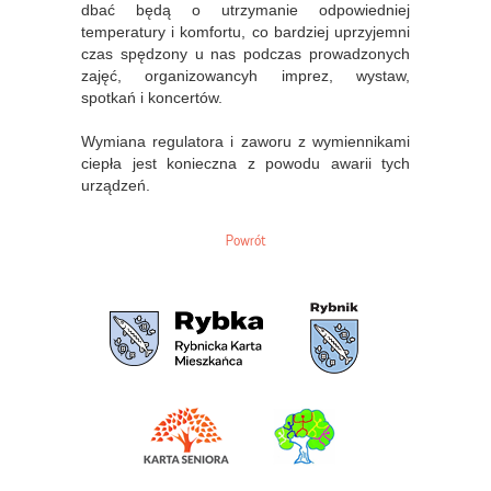
dbać będą o utrzymanie odpowiedniej
temperatury i komfortu, co bardziej uprzyjemni
czas spędzony u nas podczas prowadzonych
zajęć, organizowancyh imprez, wystaw,
spotkań i koncertów.
Wymiana regulatora i zaworu z wymiennikami
ciepła jest konieczna z powodu awarii tych
urządzeń.
Powrót