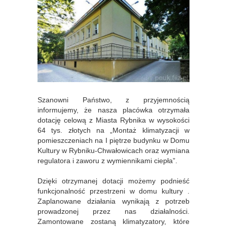
Szanowni Państwo, z przyjemnością
informujemy, że nasza placówka otrzymała
dotację celową z Miasta Rybnika w wysokości
64 tys. złotych na „Montaż klimatyzacji w
pomieszczeniach na I piętrze budynku w Domu
Kultury w Rybniku-Chwałowicach oraz wymiana
regulatora i zaworu z wymiennikami ciepła”.
Dzięki otrzymanej dotacji możemy podnieść
funkcjonalność przestrzeni w domu kultury .
Zaplanowane działania wynikają z potrzeb
prowadzonej przez nas działalności.
Zamontowane zostaną klimatyzatory, które