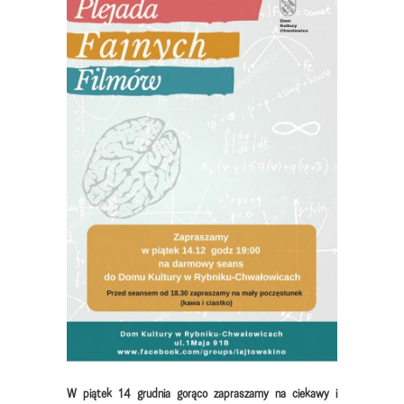
W piątek 14 grudnia
gorąco zapraszamy na ciekawy i